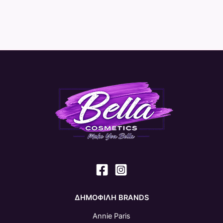
ΔΗΜΟΦΙΛΗ BRANDS
Annie Paris