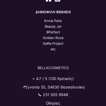
ΔΗΜΟΦΙΛΗ BRANDS
Annie Paris
Beauty Jar
BPerfect
Golden Rose
Selfie Project
etc
BELLACOSMETICS
⭐ 4.7 / 5 (130 Κριτικές)
📍Εγνατία 35, 54630 Θεσσαλονίκη
📞
231 305 9948
Οδηγίες