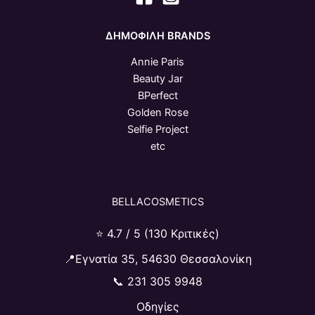
ΔΗΜΟΦΙΛΗ BRANDS
Annie Paris
Beauty Jar
BPerfect
Golden Rose
Selfie Project
etc
BELLACOSMETICS
⭐ 4.7 / 5 (130 Κριτικές)
📍Εγνατία 35, 54630 Θεσσαλονίκη
📞
231 305 9948
Οδηγίες