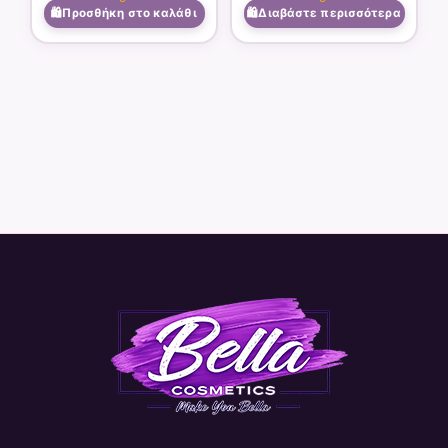
Προσθήκη στο καλάθι
Διαβάστε περισσότερα