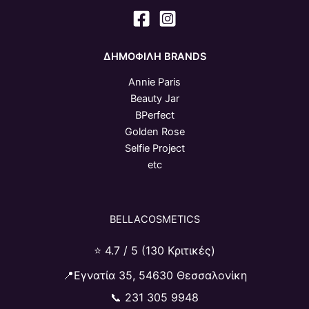
ΔΗΜΟΦΙΛΗ BRANDS
Annie Paris
Beauty Jar
BPerfect
Golden Rose
Selfie Project
etc
BELLACOSMETICS
⭐ 4.7 / 5 (130 Κριτικές)
📍Εγνατία 35, 54630 Θεσσαλονίκη
📞
231 305 9948