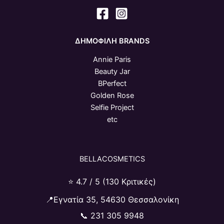
ΔΗΜΟΦΙΛΗ BRANDS
Annie Paris
Beauty Jar
BPerfect
Golden Rose
Selfie Project
etc
BELLACOSMETICS
⭐ 4.7 / 5 (130 Κριτικές)
📍Εγνατία 35, 54630 Θεσσαλονίκη
📞
231 305 9948