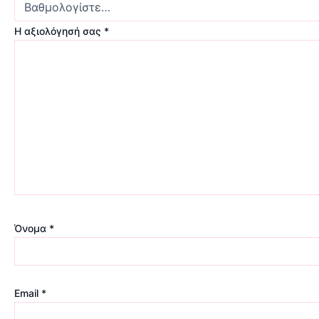
Η αξιολόγησή σας
*
Όνομα
*
Email
*