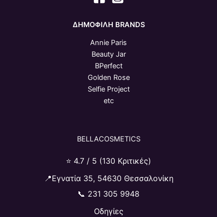
ΔΗΜΟΦΙΛΗ BRANDS
Annie Paris
Beauty Jar
BPerfect
Golden Rose
Selfie Project
etc
BELLACOSMETICS
⭐ 4.7 / 5 (130 Κριτικές)
📍Εγνατία 35, 54630 Θεσσαλονίκη
📞
231 305 9948
Οδηγίες