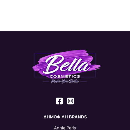
ΔΗΜΟΦΙΛΗ BRANDS
Annie Paris