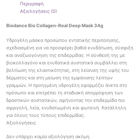
Περιγραφή
Αξιολογήσεις (0)
Biodance Bio Collagen-Real Deep Mask 34g
Υδρογέλη μάσκα προσώπου εντατικής περιποίησης,
σχεδιασμένη για να προσφέρει βαθιά ενυδάτωση, σύσφιξη
και αναζωογόνηση της επιδερμίδας. Η σύνθεσή της με
βιοκολλαγόνο και ενυδατικά συστατικά συμβάλλει στη
βελτίωση της ελαστικότητας, στη λείανση της υφής του
δέρματος και στη μείωση της εμφάνισης λεπτών
γραμμών. Η προηγμένη υδρογέλη εφαρμόζει άνετα στο
πρόσωπο και επιτρέπει τη σταδιακή απορρόφηση των
δραστικών συστατικών, αφήνοντας την επιδερμίδα πιο
σφριγηλή, λεία, ενυδατωμένη και φωτεινή. Κατάλληλη
για όλους τους τύπους επιδερμίδας.
Αξιολογήσεις
Δεν υπάρχει καμία αξιολόγηση ακόμη.