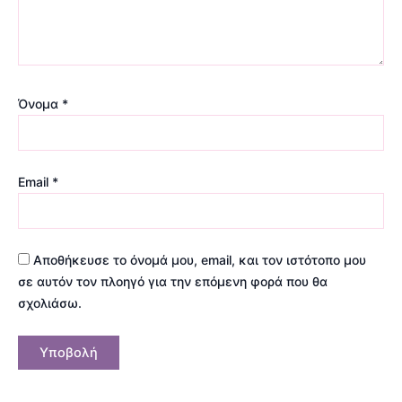
Όνομα
*
Email
*
Αποθήκευσε το όνομά μου, email, και τον ιστότοπο μου
σε αυτόν τον πλοηγό για την επόμενη φορά που θα
σχολιάσω.