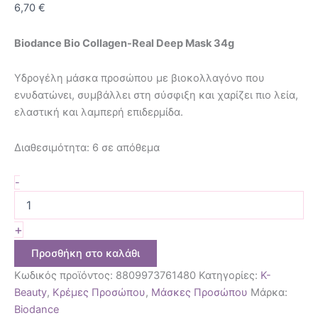
6,70
€
Biodance Bio Collagen-Real Deep Mask 34g
Υδρογέλη μάσκα προσώπου με βιοκολλαγόνο που
ενυδατώνει, συμβάλλει στη σύσφιξη και χαρίζει πιο λεία,
ελαστική και λαμπερή επιδερμίδα.
Διαθεσιμότητα:
6 σε απόθεμα
-
+
Προσθήκη στο καλάθι
Κωδικός προϊόντος:
8809973761480
Κατηγορίες:
K-
Beauty
,
Κρέμες Προσώπου
,
Μάσκες Προσώπου
Μάρκα:
Biodance