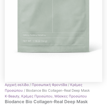
Αρχική σελίδα
/
Προσωπική Φροντίδα
/
Κρέμες
Προσώπου
/ Biodance Bio Collagen-Real Deep Mask
K-Beauty
,
Κρέμες Προσώπου
,
Μάσκες Προσώπου
Biodance Bio Collagen-Real Deep Mask