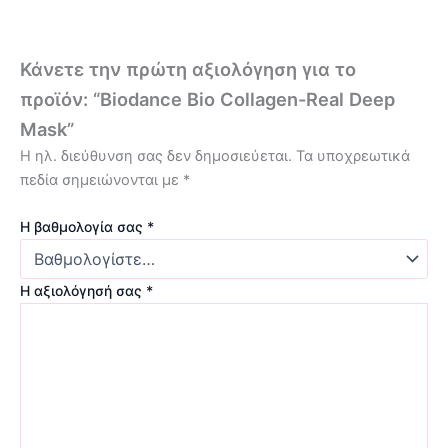
Κάνετε την πρώτη αξιολόγηση για το
προϊόν: “Biodance Bio Collagen-Real Deep
Mask”
Η ηλ. διεύθυνση σας δεν δημοσιεύεται.
Τα υποχρεωτικά
πεδία σημειώνονται με
*
Η βαθμολογία σας
*
Η αξιολόγησή σας
*