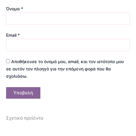
Όνομα
*
Email
*
Αποθήκευσε το όνομά μου, email, και τον ιστότοπο μου
σε αυτόν τον πλοηγό για την επόμενη φορά που θα
σχολιάσω.
Σχετικά προϊόντα
Αυτό