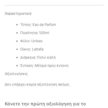
Χαρακτηριστικά
Τύπος: Eau de Parfum
Ποσότητα: 100ml
Φύλο: Unisex
Οίκος: Lattafa
Διάρκεια: Πολύ καλή
Ένταση: Μέτρια προς έντονη
Αξιολογήσεις
Δεν υπάρχει καμία αξιολόγηση ακόμη.
Κάνετε την πρώτη αξιολόγηση για το