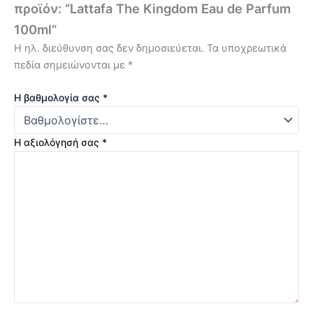
προϊόν: “Lattafa The Kingdom Eau de Parfum
100ml”
Η ηλ. διεύθυνση σας δεν δημοσιεύεται.
Τα υποχρεωτικά
πεδία σημειώνονται με
*
Η βαθμολογία σας
*
Η αξιολόγησή σας
*