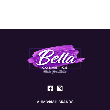
ΔΗΜΟΦΙΛΗ BRANDS