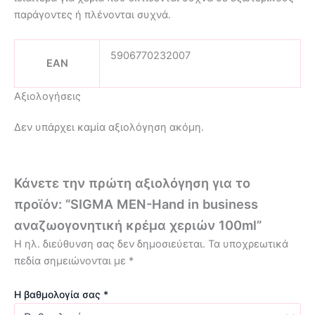
παράγοντες ή πλένονται συχνά.
5906770232007
EAN
Αξιολογήσεις
Δεν υπάρχει καμία αξιολόγηση ακόμη.
Κάνετε την πρώτη αξιολόγηση για το
προϊόν: “SIGMA MEN-Hand in business
αναζωογονητική κρέμα χεριών 100ml”
Η ηλ. διεύθυνση σας δεν δημοσιεύεται.
Τα υποχρεωτικά
πεδία σημειώνονται με
*
Η βαθμολογία σας
*