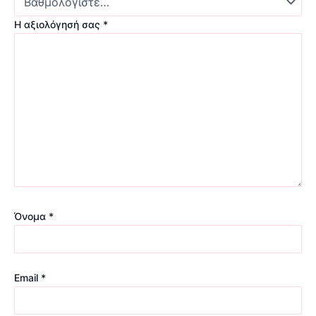
Η αξιολόγησή σας
*
Όνομα
*
Email
*