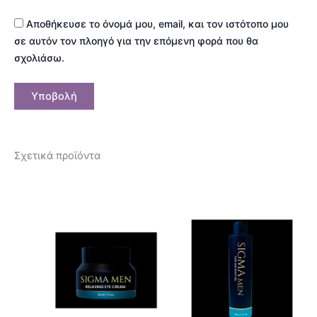
Αποθήκευσε το όνομά μου, email, και τον ιστότοπο μου
σε αυτόν τον πλοηγό για την επόμενη φορά που θα
σχολιάσω.
Σχετικά προϊόντα