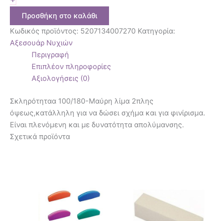
Προσθήκη στο καλάθι
Κωδικός προϊόντος:
5207134007270
Κατηγορία:
Αξεσουάρ Νυχιών
Περιγραφή
Επιπλέον πληροφορίες
Αξιολογήσεις (0)
Σκληρότηταα 100/180-Μαύρη λίμα 2πλης
όψεως,κατάλληλη για να δώσει σχήμα και για φινίρισμα.
Είναι πλενόμενη και με δυνατότητα απολύμανσης.
Σχετικά προϊόντα