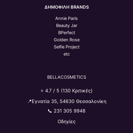
ΔΗΜΟΦΙΛΗ BRANDS
Annie Paris
Beauty Jar
BPerfect
Golden Rose
Selfie Project
etc
BELLACOSMETICS
⭐ 4.7 / 5 (130 Κριτικές)
📍Εγνατία 35, 54630 Θεσσαλονίκη
📞
231 305 9948
Οδηγίες