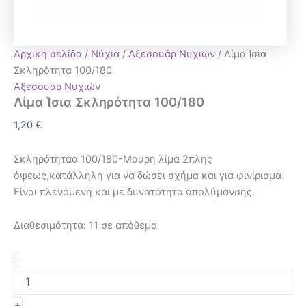
Αρχική σελίδα
/
Νύχια
/
Αξεσουάρ Νυχιών
/ Λίμα Ίσια
Σκληρότητα 100/180
Αξεσουάρ Νυχιών
Λίμα Ίσια Σκληρότητα 100/180
1,20
€
Σκληρότηταα 100/180-Μαύρη λίμα 2πλης
όψεως,κατάλληλη για να δώσει σχήμα και για φινίρισμα.
Είναι πλενόμενη και με δυνατότητα απολύμανσης.
Διαθεσιμότητα:
11 σε απόθεμα
-
+