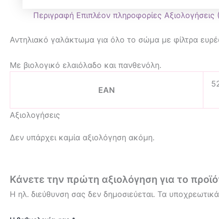
Περιγραφή
Επιπλέον πληροφορίες
Αξιολογήσεις 
Αντηλιακό γαλάκτωμα για όλο το σώμα με φίλτρα ευρ
Με βιολογικό ελαιόλαδο και πανθενόλη.
5
EAN
Αξιολογήσεις
Δεν υπάρχει καμία αξιολόγηση ακόμη.
Κάνετε την πρώτη αξιολόγηση για το προϊό
Η ηλ. διεύθυνση σας δεν δημοσιεύεται.
Τα υποχρεωτικά