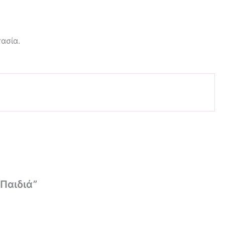
ασία.
Παιδιά”