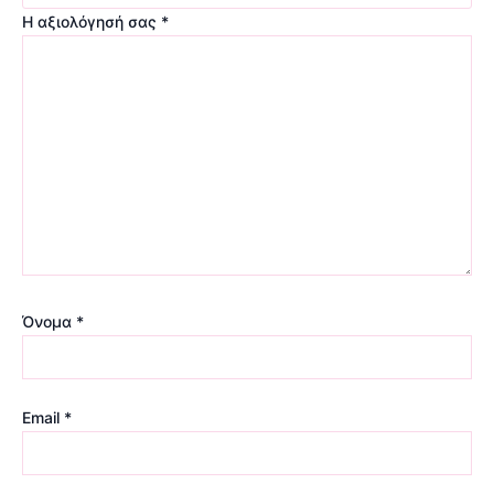
Η αξιολόγησή σας
*
Όνομα
*
Email
*