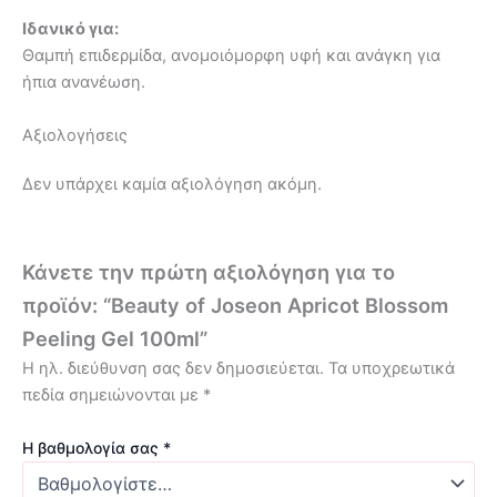
Ιδανικό για:
Θαμπή επιδερμίδα, ανομοιόμορφη υφή και ανάγκη για
ήπια ανανέωση.
Αξιολογήσεις
Δεν υπάρχει καμία αξιολόγηση ακόμη.
Κάνετε την πρώτη αξιολόγηση για το
προϊόν: “Beauty of Joseon Apricot Blossom
Peeling Gel 100ml”
Η ηλ. διεύθυνση σας δεν δημοσιεύεται.
Τα υποχρεωτικά
πεδία σημειώνονται με
*
Η βαθμολογία σας
*