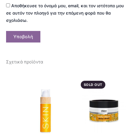
Αποθήκευσε το όνομά μου, email, και τον ιστότοπο μου
σε αυτόν τον πλοηγό για την επόμενη φορά που θα
σχολιάσω.
Σχετικά προϊόντα
SOLD OUT