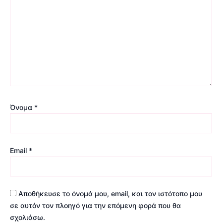
Όνομα
*
Email
*
Αποθήκευσε το όνομά μου, email, και τον ιστότοπο μου
σε αυτόν τον πλοηγό για την επόμενη φορά που θα
σχολιάσω.