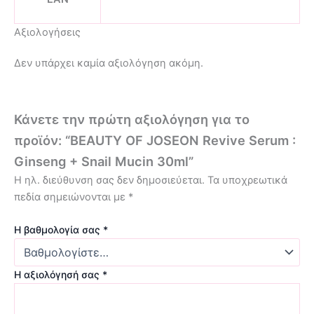
Αξιολογήσεις
Δεν υπάρχει καμία αξιολόγηση ακόμη.
Κάνετε την πρώτη αξιολόγηση για το
προϊόν: “BEAUTY OF JOSEON Revive Serum :
Ginseng + Snail Mucin 30ml”
Η ηλ. διεύθυνση σας δεν δημοσιεύεται.
Τα υποχρεωτικά
πεδία σημειώνονται με
*
Η βαθμολογία σας
*
Η αξιολόγησή σας
*