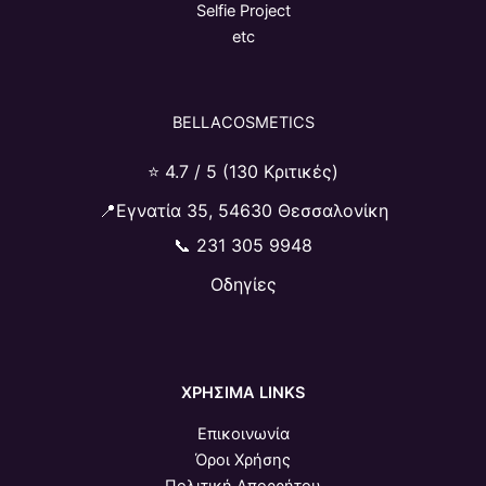
Selfie Project
etc
BELLACOSMETICS
⭐ 4.7 / 5 (130 Κριτικές)
📍Εγνατία 35, 54630 Θεσσαλονίκη
📞
231 305 9948
Οδηγίες
ΧΡΗΣΙΜΑ LINKS
Επικοινωνία
Όροι Χρήσης