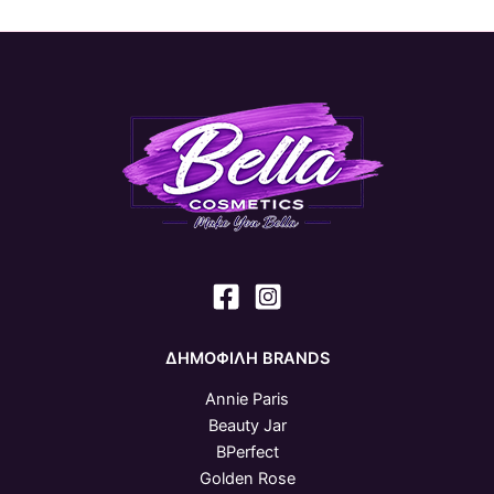
ΔΗΜΟΦΙΛΗ BRANDS
Annie Paris
Beauty Jar
BPerfect
Golden Rose