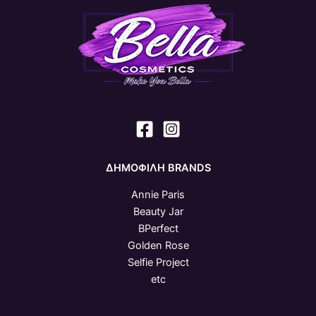
ΔΗΜΟΦΙΛΗ BRANDS
Annie Paris
Beauty Jar
BPerfect
Golden Rose
Selfie Project
etc