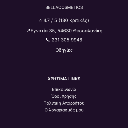
BELLACOSMETICS
⭐ 4.7 / 5 (130 Κριτικές)
📍Εγνατία 35, 54630 Θεσσαλονίκη
📞
231 305 9948
Οδηγίες
ΧΡΗΣΙΜΑ LINKS
Επικοινωνία
Όροι Χρήσης
Πολιτική Απορρήτου
Ο λογαριασμός μου