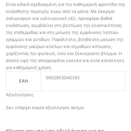
Είναι ειδικά σχεδιασμένη για την καθημερινή φροντίδα της
ευαίσθητης περιοχής γύρω από τα μάτια. Με έκκριμα
σαλιγκαριού και υαλουρονικό οξύ, προσφέρει βαθιά
ενυδάτωση, συμβάλλει στη βελτίωση της ελαστικότητας
της επιδερμίδας και στη μείωση της εμφάνισης λεπτών
γραμμών και ρυτίδων. Παράλληλα, βοηθά στη μείωση της
εμφάνισης μαύρων κύκλων και σημαδιών κόπωσης,
χαρίζοντας πιο φωτεινό, λείο και ξεκούραστο βλέμμα. Η
απαλή υφή της απορροφάται εύκολα και είναι κατάλληλη
για καθημερινή χρήση.
5902853040392
EAN
Αξιολογήσεις
Δεν υπάρχει καμία αξιολόγηση ακόμη.
Κάνετε την πρώτη αξιολόγηση για το