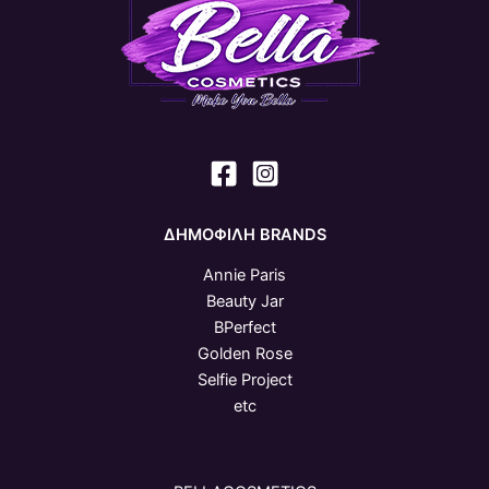
ΔΗΜΟΦΙΛΗ BRANDS
Annie Paris
Beauty Jar
BPerfect
Golden Rose
Selfie Project
etc