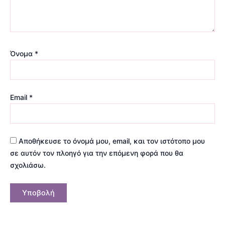
Όνομα
*
Email
*
Αποθήκευσε το όνομά μου, email, και τον ιστότοπο μου
σε αυτόν τον πλοηγό για την επόμενη φορά που θα
σχολιάσω.