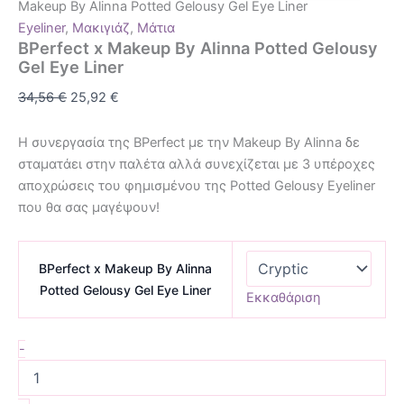
Makeup By Alinna Potted Gelousy Gel Eye Liner
Eyeliner
,
Μακιγιάζ
,
Μάτια
BPerfect x Makeup By Alinna Potted Gelousy
Gel Eye Liner
34,56
€
25,92
€
Η συνεργασία της BPerfect με την Makeup By Alinna δε
σταματάει στην παλέτα αλλά συνεχίζεται με 3 υπέροχες
αποχρώσεις του φημισμένου της Potted Gelousy Eyeliner
που θα σας μαγέψουν!
BPerfect x Makeup By Alinna
Potted Gelousy Gel Eye Liner
Εκκαθάριση
-