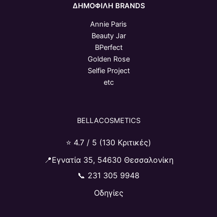
ΔΗΜΟΦΙΛΗ BRANDS
Annie Paris
Beauty Jar
BPerfect
Golden Rose
Selfie Project
etc
BELLACOSMETICS
⭐ 4.7 / 5 (130 Κριτικές)
📍Εγνατία 35, 54630 Θεσσαλονίκη
📞
231 305 9948
Οδηγίες