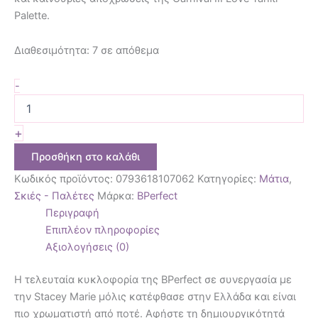
Palette.
Διαθεσιμότητα:
7 σε απόθεμα
-
+
Προσθήκη στο καλάθι
Κωδικός προϊόντος:
0793618107062
Κατηγορίες:
Μάτια
,
Σκιές - Παλέτες
Μάρκα:
BPerfect
Περιγραφή
Επιπλέον πληροφορίες
Αξιολογήσεις (0)
Η τελευταία κυκλοφορία της BPerfect σε συνεργασία με
την Stacey Marie μόλις κατέφθασε στην Ελλάδα και είναι
πιο χρωματιστή από ποτέ. Αφήστε τη δημιουργικότητά