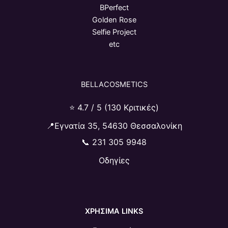
BPerfect
Golden Rose
Selfie Project
etc
BELLACOSMETICS
⭐ 4.7 / 5 (130 Κριτικές)
📍Εγνατία 35, 54630 Θεσσαλονίκη
📞
231 305 9948
Οδηγίες
ΧΡΗΣΙΜΑ LINKS