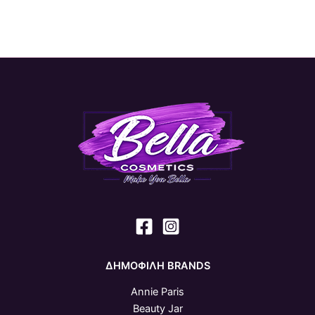
ΔΗΜΟΦΙΛΗ BRANDS
Annie Paris
Beauty Jar