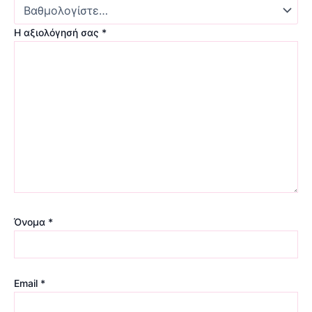
Η αξιολόγησή σας
*
Όνομα
*
Email
*