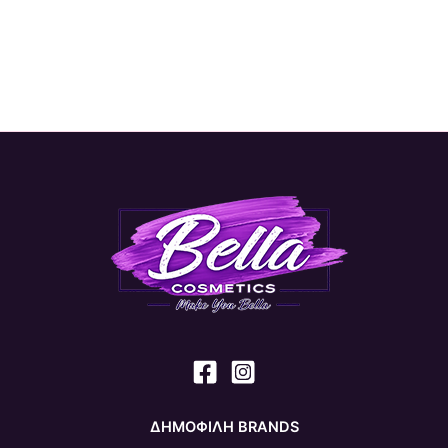
ΔΗΜΟΦΙΛΗ BRANDS