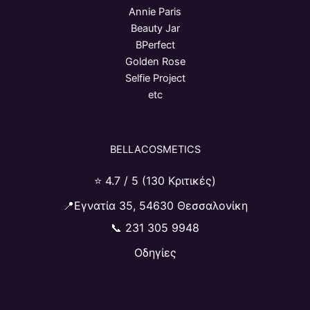
Annie Paris
Beauty Jar
BPerfect
Golden Rose
Selfie Project
etc
BELLACOSMETICS
⭐ 4.7 / 5 (130 Κριτικές)
📍Εγνατία 35, 54630 Θεσσαλονίκη
📞
231 305 9948
Οδηγίες