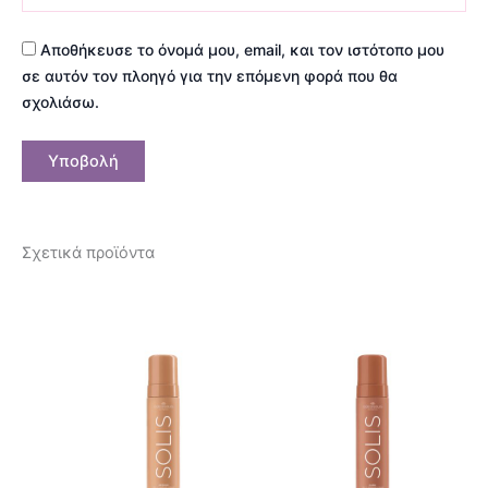
Αποθήκευσε το όνομά μου, email, και τον ιστότοπο μου
σε αυτόν τον πλοηγό για την επόμενη φορά που θα
σχολιάσω.
Σχετικά προϊόντα