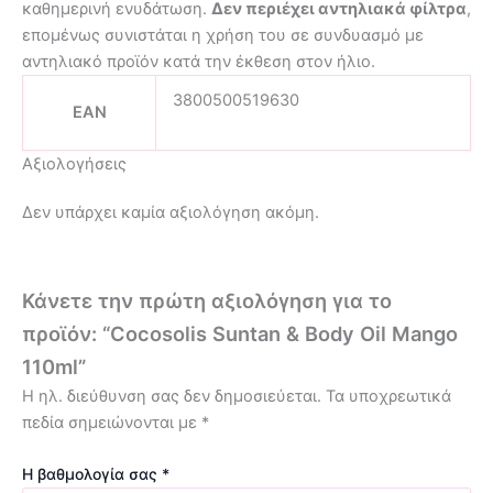
καθημερινή ενυδάτωση.
Δεν περιέχει αντηλιακά φίλτρα
,
επομένως συνιστάται η χρήση του σε συνδυασμό με
αντηλιακό προϊόν κατά την έκθεση στον ήλιο.
3800500519630
EAN
Αξιολογήσεις
Δεν υπάρχει καμία αξιολόγηση ακόμη.
Κάνετε την πρώτη αξιολόγηση για το
προϊόν: “Cocosolis Suntan & Body Oil Mango
110ml”
Η ηλ. διεύθυνση σας δεν δημοσιεύεται.
Τα υποχρεωτικά
πεδία σημειώνονται με
*
Η βαθμολογία σας
*