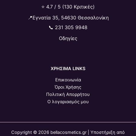
⭐ 4.7 / 5 (130 Κριτικές)
📍Εγνατία 35, 54630 Θεσσαλονίκη
📞
231 305 9948
Οδηγίες
ΧΡΗΣΙΜΑ LINKS
Επικοινωνία
Όροι Χρήσης
Πολιτική Απορρήτου
Ο λογαριασμός μου
Copyright © 2026 bellacosmetics.gr | Υποστήριξη από