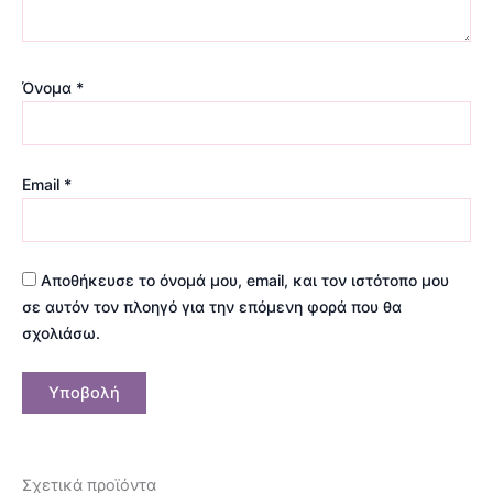
Όνομα
*
Email
*
Αποθήκευσε το όνομά μου, email, και τον ιστότοπο μου
σε αυτόν τον πλοηγό για την επόμενη φορά που θα
σχολιάσω.
Σχετικά προϊόντα