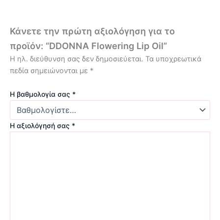
Κάνετε την πρώτη αξιολόγηση για το
προϊόν: “DDONNA Flowering Lip Oil”
Η ηλ. διεύθυνση σας δεν δημοσιεύεται.
Τα υποχρεωτικά
πεδία σημειώνονται με
*
Η βαθμολογία σας
*
Η αξιολόγησή σας
*