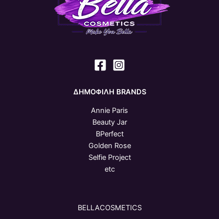
ΔΗΜΟΦΙΛΗ BRANDS
Annie Paris
Beauty Jar
BPerfect
Golden Rose
Selfie Project
etc
BELLACOSMETICS