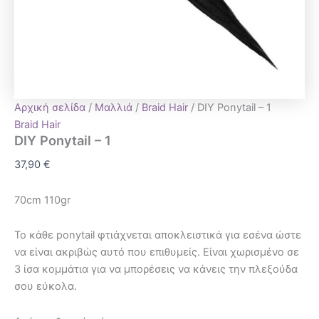
Αρχική σελίδα
/
Μαλλιά
/
Braid Hair
/ DIY Ponytail – 1
Braid Hair
DIY Ponytail – 1
37,90
€
70cm
110gr
To κάθε ponytail φτιάχνεται αποκλειστικά για εσένα ώστε
να είναι ακριβώς αυτό που επιθυμείς. Είναι χωρισμένο σε
3 ίσα κομμάτια για να μπορέσεις να κάνεις την πλεξούδα
σου εύκολα.