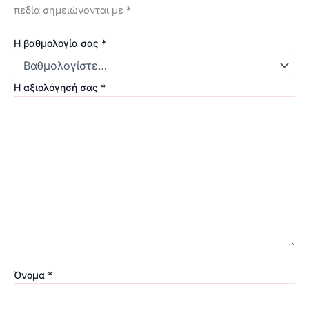
πεδία σημειώνονται με
*
Η βαθμολογία σας
*
Η αξιολόγησή σας
*
Όνομα
*