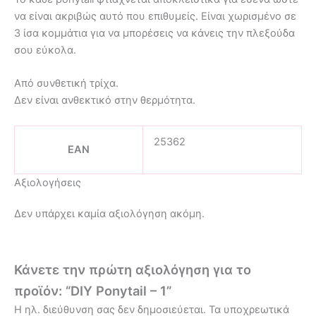
να είναι ακριβώς αυτό που επιθυμείς. Είναι χωρισμένο σε
3 ίσα κομμάτια για να μπορέσεις να κάνεις την πλεξούδα
σου εύκολα.
Από συνθετική τρίχα.
Δεν είναι ανθεκτικό στην θερμότητα.
25362
EAN
Αξιολογήσεις
Δεν υπάρχει καμία αξιολόγηση ακόμη.
Κάνετε την πρώτη αξιολόγηση για το
προϊόν: “DIY Ponytail – 1”
Η ηλ. διεύθυνση σας δεν δημοσιεύεται.
Τα υποχρεωτικά