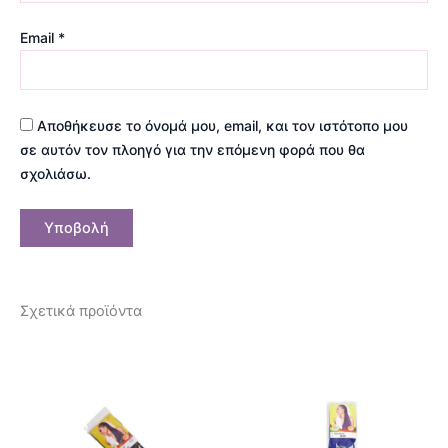
Email
*
Αποθήκευσε το όνομά μου, email, και τον ιστότοπο μου
σε αυτόν τον πλοηγό για την επόμενη φορά που θα
σχολιάσω.
Σχετικά προϊόντα