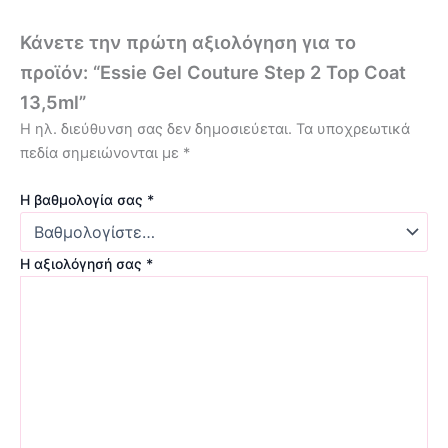
Κάνετε την πρώτη αξιολόγηση για το
προϊόν: “Essie Gel Couture Step 2 Top Coat
13,5ml”
Η ηλ. διεύθυνση σας δεν δημοσιεύεται.
Τα υποχρεωτικά
πεδία σημειώνονται με
*
Η βαθμολογία σας
*
Η αξιολόγησή σας
*