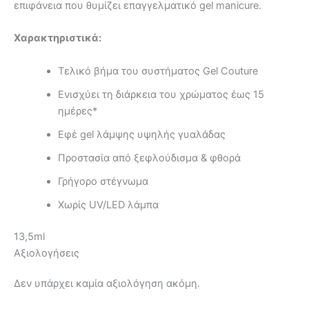
επιφάνεια που θυμίζει επαγγελματικό gel manicure.
Χαρακτηριστικά:
Τελικό βήμα του συστήματος Gel Couture
Ενισχύει τη διάρκεια του χρώματος έως 15
ημέρες*
Εφέ gel λάμψης υψηλής γυαλάδας
Προστασία από ξεφλούδισμα & φθορά
Γρήγορο στέγνωμα
Χωρίς UV/LED λάμπα
13,5ml
Αξιολογήσεις
Δεν υπάρχει καμία αξιολόγηση ακόμη.