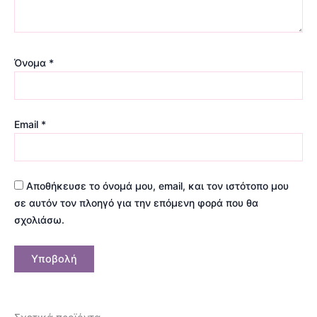
Όνομα
*
Email
*
Αποθήκευσε το όνομά μου, email, και τον ιστότοπο μου
σε αυτόν τον πλοηγό για την επόμενη φορά που θα
σχολιάσω.