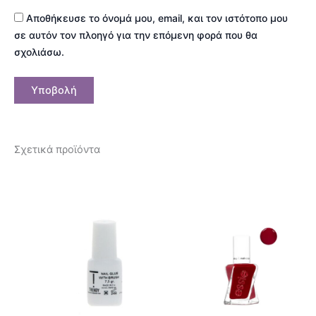
Αποθήκευσε το όνομά μου, email, και τον ιστότοπο μου
σε αυτόν τον πλοηγό για την επόμενη φορά που θα
σχολιάσω.
Σχετικά προϊόντα