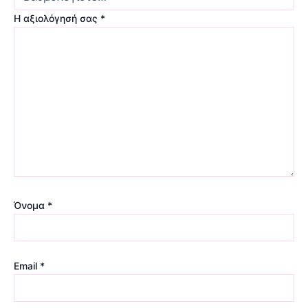
Η αξιολόγησή σας
*
Όνομα
*
Email
*