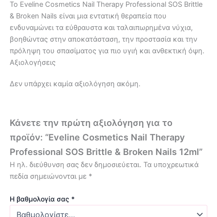
Το Eveline Cosmetics Nail Therapy Professional SOS Brittle
& Broken Nails είναι μια εντατική θεραπεία που
ενδυναμώνει τα εύθραυστα και ταλαιπωρημένα νύχια,
βοηθώντας στην αποκατάσταση, την προστασία και την
πρόληψη του σπασίματος για πιο υγιή και ανθεκτική όψη.
Αξιολογήσεις
Δεν υπάρχει καμία αξιολόγηση ακόμη.
Κάνετε την πρώτη αξιολόγηση για το
προϊόν: “Eveline Cosmetics Nail Therapy
Professional SOS Brittle & Broken Nails 12ml”
Η ηλ. διεύθυνση σας δεν δημοσιεύεται.
Τα υποχρεωτικά
πεδία σημειώνονται με
*
Η βαθμολογία σας
*