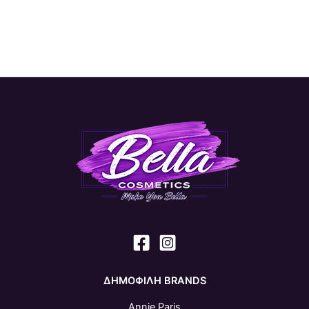
ΔΗΜΟΦΙΛΗ BRANDS
Annie Paris