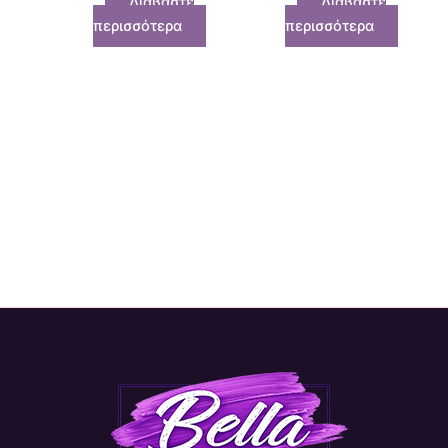
Διαβάστε
Διαβάστε
περισσότερα
περισσότερα