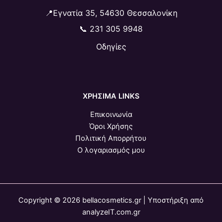
📍Εγνατία 35, 54630 Θεσσαλονίκη
📞
231 305 9948
Οδηγίες
ΧΡΗΣΙΜΑ LINKS
Επικοινωνία
Όροι Χρήσης
Πολιτική Απορρήτου
Ο λογαριασμός μου
Copyright © 2026 bellacosmetics.gr | Υποστήριξη από
analyzeIT.com.gr