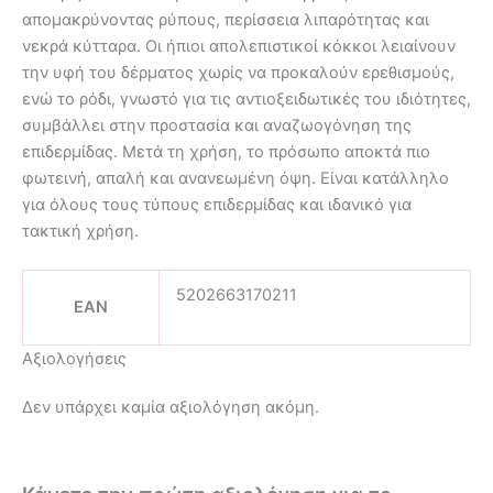
απομακρύνοντας ρύπους, περίσσεια λιπαρότητας και
νεκρά κύτταρα. Οι ήπιοι απολεπιστικοί κόκκοι λειαίνουν
την υφή του δέρματος χωρίς να προκαλούν ερεθισμούς,
ενώ το ρόδι, γνωστό για τις αντιοξειδωτικές του ιδιότητες,
συμβάλλει στην προστασία και αναζωογόνηση της
επιδερμίδας. Μετά τη χρήση, το πρόσωπο αποκτά πιο
φωτεινή, απαλή και ανανεωμένη όψη. Είναι κατάλληλο
για όλους τους τύπους επιδερμίδας και ιδανικό για
τακτική χρήση.
5202663170211
EAN
Αξιολογήσεις
Δεν υπάρχει καμία αξιολόγηση ακόμη.