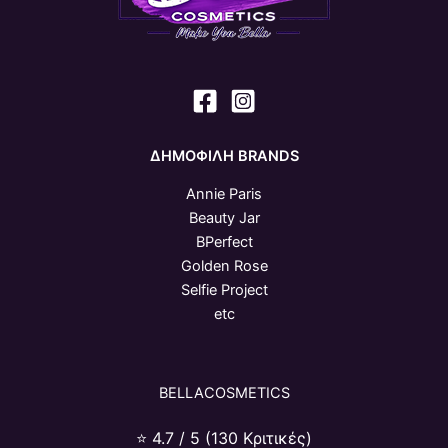
ΔΗΜΟΦΙΛΗ BRANDS
Annie Paris
Beauty Jar
BPerfect
Golden Rose
Selfie Project
etc
BELLACOSMETICS
⭐ 4.7 / 5 (130 Κριτικές)