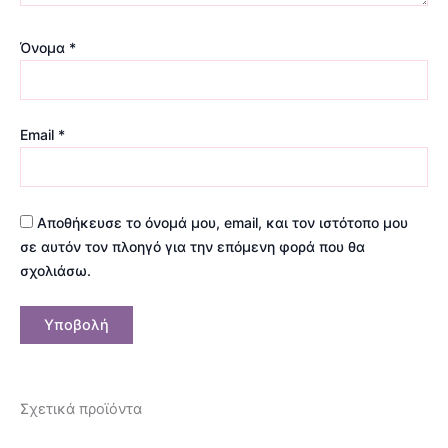
Όνομα
*
Email
*
Αποθήκευσε το όνομά μου, email, και τον ιστότοπο μου
σε αυτόν τον πλοηγό για την επόμενη φορά που θα
σχολιάσω.
Σχετικά προϊόντα