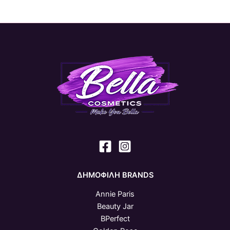
ΔΗΜΟΦΙΛΗ BRANDS
Annie Paris
Beauty Jar
BPerfect