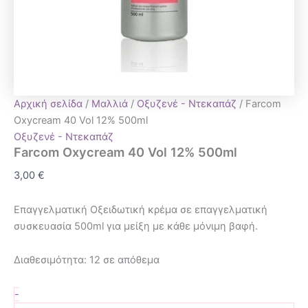
Αρχική σελίδα
/
Μαλλιά
/
Οξυζενέ - Ντεκαπάζ
/ Farcom
Oxycream 40 Vol 12% 500ml
Οξυζενέ - Ντεκαπάζ
Farcom Oxycream 40 Vol 12% 500ml
3,00
€
Επαγγελματική Οξειδωτική κρέμα σε επαγγελματική
συσκευασία 500ml για μείξη με κάθε μόνιμη βαφή.
Διαθεσιμότητα:
12 σε απόθεμα
-