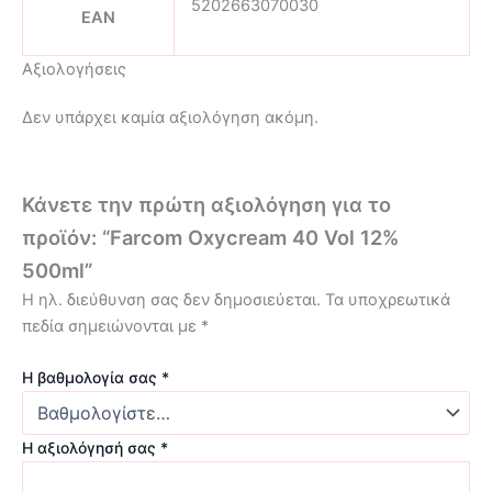
5202663070030
EAN
Αξιολογήσεις
Δεν υπάρχει καμία αξιολόγηση ακόμη.
Κάνετε την πρώτη αξιολόγηση για το
προϊόν: “Farcom Oxycream 40 Vol 12%
500ml”
Η ηλ. διεύθυνση σας δεν δημοσιεύεται.
Τα υποχρεωτικά
πεδία σημειώνονται με
*
Η βαθμολογία σας
*
Η αξιολόγησή σας
*