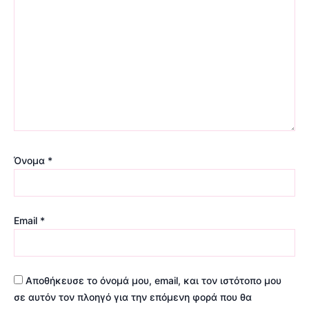
Όνομα
*
Email
*
Αποθήκευσε το όνομά μου, email, και τον ιστότοπο μου
σε αυτόν τον πλοηγό για την επόμενη φορά που θα