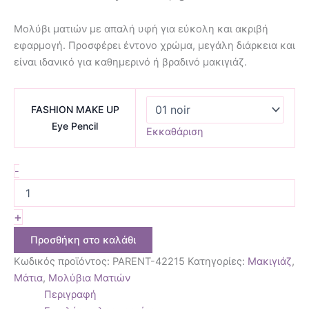
Μολύβι ματιών με απαλή υφή για εύκολη και ακριβή
εφαρμογή. Προσφέρει έντονο χρώμα, μεγάλη διάρκεια και
είναι ιδανικό για καθημερινό ή βραδινό μακιγιάζ.
FASHION MAKE UP
Eye Pencil
Εκκαθάριση
-
+
Προσθήκη στο καλάθι
Κωδικός προϊόντος:
PARENT-42215
Κατηγορίες:
Μακιγιάζ
,
Μάτια
,
Μολύβια Ματιών
Περιγραφή