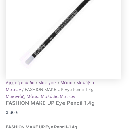
Αρχική σελίδα
/
Μακιγιάζ
/
Μάτια
/
Μολύβια
Ματιών
/ FASHION MAKE UP Eye Pencil 1,4g
Μακιγιάζ
,
Μάτια
,
Μολύβια Ματιών
FASHION MAKE UP Eye Pencil 1,4g
3,90
€
FASHION MAKE UP Eye Pencil-1,4g