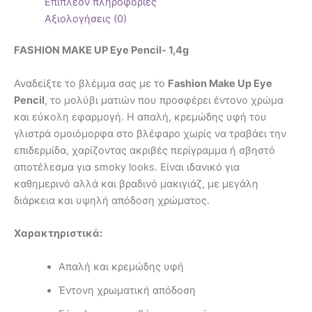
Επιπλέον πληροφορίες
Αξιολογήσεις (0)
FASHION MAKE UP Eye Pencil- 1,4g
Αναδείξτε το βλέμμα σας με το
Fashion Make Up Eye
Pencil
, το μολύβι ματιών που προσφέρει έντονο χρώμα
και εύκολη εφαρμογή. Η απαλή, κρεμώδης υφή του
γλιστρά ομοιόμορφα στο βλέφαρο χωρίς να τραβάει την
επιδερμίδα, χαρίζοντας ακριβές περίγραμμα ή σβηστό
αποτέλεσμα για smoky looks. Είναι ιδανικό για
καθημερινό αλλά και βραδινό μακιγιάζ, με μεγάλη
διάρκεια και υψηλή απόδοση χρώματος.
Χαρακτηριστικά:
Απαλή και κρεμώδης υφή
Έντονη χρωματική απόδοση