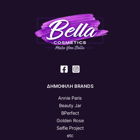
ΔΗΜΟΦΙΛΗ BRANDS
Annie Paris
Beauty Jar
BPerfect
Golden Rose
Selfie Project
etc