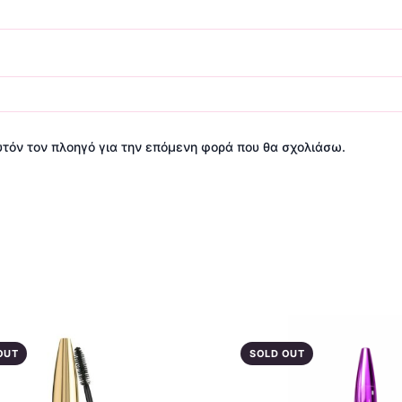
αυτόν τον πλοηγό για την επόμενη φορά που θα σχολιάσω.
OUT
SOLD OUT