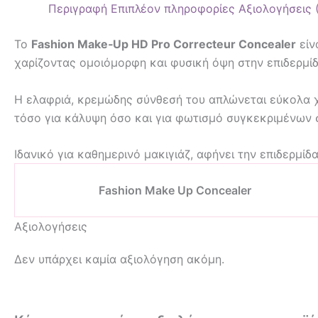
Περιγραφή
Επιπλέον πληροφορίες
Αξιολογήσεις 
Το
Fashion Make‑Up HD Pro Correcteur Concealer
είν
χαρίζοντας ομοιόμορφη και φυσική όψη στην επιδερμίδ
Η ελαφριά, κρεμώδης σύνθεσή του απλώνεται εύκολα χ
τόσο για κάλυψη όσο και για φωτισμό συγκεκριμένων
Ιδανικό για καθημερινό μακιγιάζ, αφήνει την επιδερμίδα
Fashion Make Up Concealer
Αξιολογήσεις
Δεν υπάρχει καμία αξιολόγηση ακόμη.