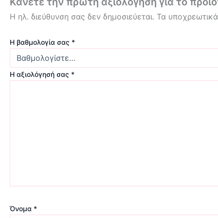
Κάνετε την πρώτη αξιολόγηση για το προϊό
Η ηλ. διεύθυνση σας δεν δημοσιεύεται.
Τα υποχρεωτικά
Η βαθμολογία σας
*
Η αξιολόγησή σας
*
Όνομα
*