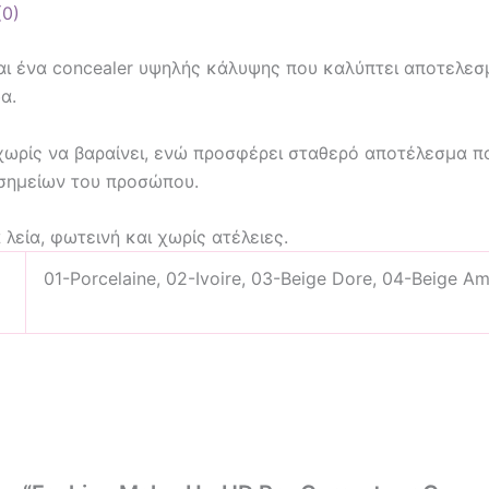
(0)
αι ένα concealer υψηλής κάλυψης που καλύπτει αποτελεσ
α.
ωρίς να βαραίνει, ενώ προσφέρει σταθερό αποτέλεσμα που
 σημείων του προσώπου.
 λεία, φωτεινή και χωρίς ατέλειες.
01-Porcelaine, 02-Ivoire, 03-Beige Dore, 04-Beige A