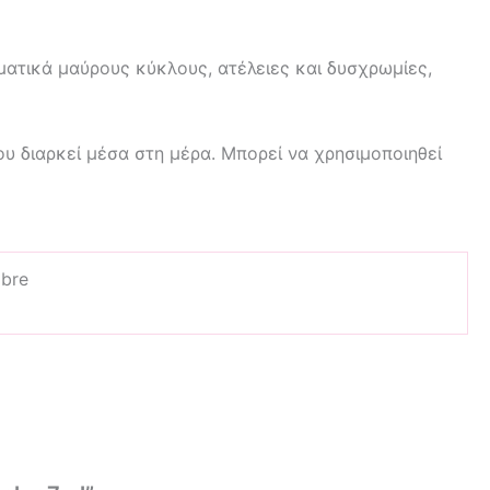
ματικά μαύρους κύκλους, ατέλειες και δυσχρωμίες,
 διαρκεί μέσα στη μέρα. Μπορεί να χρησιμοποιηθεί
mbre