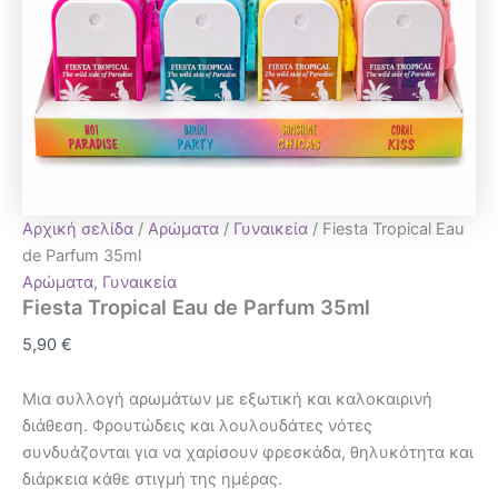
Αρχική σελίδα
/
Αρώματα
/
Γυναικεία
/ Fiesta Tropical Eau
de Parfum 35ml
Αρώματα
,
Γυναικεία
Fiesta Tropical Eau de Parfum 35ml
5,90
€
Μια συλλογή αρωμάτων με εξωτική και καλοκαιρινή
διάθεση. Φρουτώδεις και λουλουδάτες νότες
συνδυάζονται για να χαρίσουν φρεσκάδα, θηλυκότητα και
διάρκεια κάθε στιγμή της ημέρας.