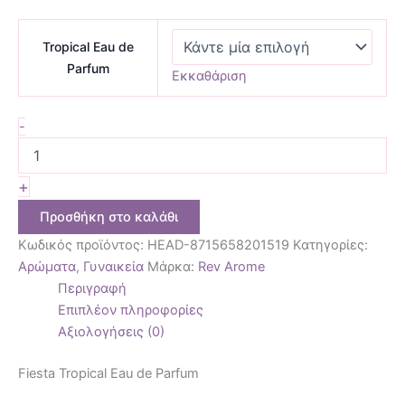
Tropical Eau de
Parfum
Εκκαθάριση
-
+
Προσθήκη στο καλάθι
Κωδικός προϊόντος:
HEAD-8715658201519
Κατηγορίες:
Αρώματα
,
Γυναικεία
Μάρκα:
Rev Arome
Περιγραφή
Επιπλέον πληροφορίες
Αξιολογήσεις (0)
Fiesta Tropical Eau de Parfum