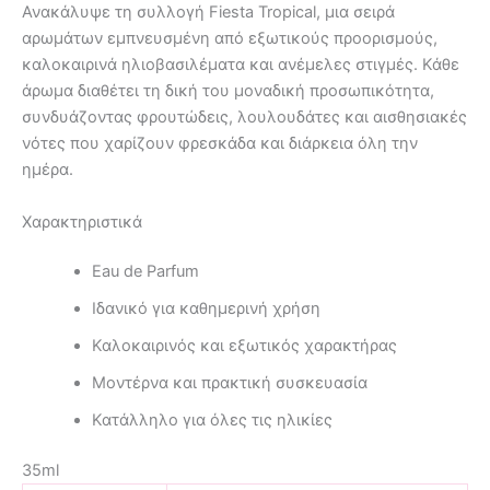
Ανακάλυψε τη συλλογή Fiesta Tropical, μια σειρά
αρωμάτων εμπνευσμένη από εξωτικούς προορισμούς,
καλοκαιρινά ηλιοβασιλέματα και ανέμελες στιγμές. Κάθε
άρωμα διαθέτει τη δική του μοναδική προσωπικότητα,
συνδυάζοντας φρουτώδεις, λουλουδάτες και αισθησιακές
νότες που χαρίζουν φρεσκάδα και διάρκεια όλη την
ημέρα.
Χαρακτηριστικά
Eau de Parfum
Ιδανικό για καθημερινή χρήση
Καλοκαιρινός και εξωτικός χαρακτήρας
Μοντέρνα και πρακτική συσκευασία
Κατάλληλο για όλες τις ηλικίες
35ml