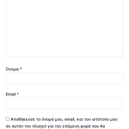
Όνομα
*
Email
*
Αποθήκευσε το όνομά μου, email, και τον ιστότοπο μου
σε αυτόν τον πλοηγό για την επόμενη φορά που θα