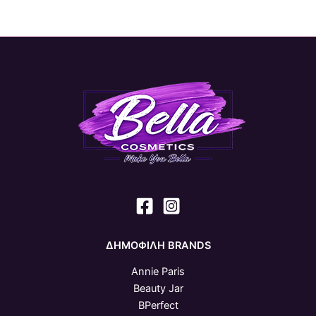
ΔΗΜΟΦΙΛΗ BRANDS
Annie Paris
Beauty Jar
BPerfect