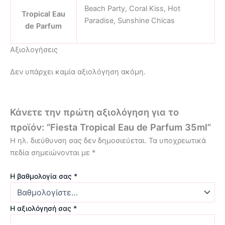
Beach Party, Coral Kiss, Hot
Tropical Eau
Paradise, Sunshine Chicas
de Parfum
Αξιολογήσεις
Δεν υπάρχει καμία αξιολόγηση ακόμη.
Κάνετε την πρώτη αξιολόγηση για το
προϊόν: “Fiesta Tropical Eau de Parfum 35ml”
Η ηλ. διεύθυνση σας δεν δημοσιεύεται.
Τα υποχρεωτικά
πεδία σημειώνονται με
*
Η βαθμολογία σας
*
Η αξιολόγησή σας
*