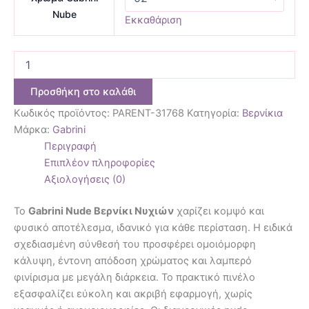
Nube
Εκκαθάριση
Προσθήκη στο καλάθι
Κωδικός προϊόντος:
PARENT-31768
Κατηγορία:
Βερνίκια
Μάρκα:
Gabrini
Περιγραφή
Επιπλέον πληροφορίες
Αξιολογήσεις (0)
Το
Gabrini Nude Βερνίκι Νυχιών
χαρίζει κομψό και
φυσικό αποτέλεσμα, ιδανικό για κάθε περίσταση. Η ειδικά
σχεδιασμένη σύνθεσή του προσφέρει ομοιόμορφη
κάλυψη, έντονη απόδοση χρώματος και λαμπερό
φινίρισμα με μεγάλη διάρκεια. Το πρακτικό πινέλο
εξασφαλίζει εύκολη και ακριβή εφαρμογή, χωρίς