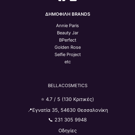
ΔΗΜΟΦΙΛΗ BRANDS
Annie Paris
Beauty Jar
BPerfect
Golden Rose
Selfie Project
etc
BELLACOSMETICS
⭐ 4.7 / 5 (130 Κριτικές)
📍Εγνατία 35, 54630 Θεσσαλονίκη
📞
231 305 9948
Οδηγίες