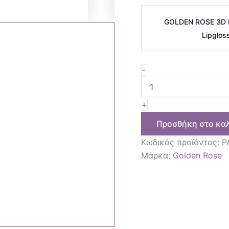
GOLDEN ROSE 3D 
Lipglos
-
+
Προσθήκη στο κα
Κωδικός προϊόντος:
P
Μάρκα:
Golden Rose