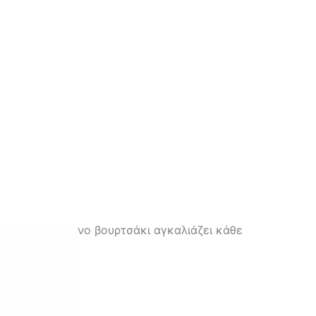
δικά σχεδιασμένο βουρτσάκι αγκαλιάζει κάθε