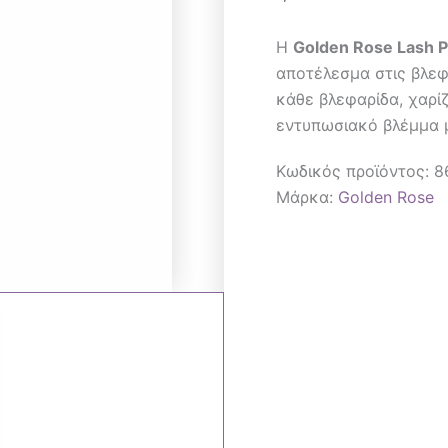
Η
Golden Rose Lash 
αποτέλεσμα στις βλεφ
κάθε βλεφαρίδα, χαρί
εντυπωσιακό βλέμμα μ
Κωδικός προϊόντος:
8
Μάρκα:
Golden Rose