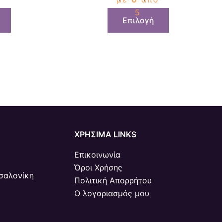
προϊόντος
προϊόντος
5
Επιλογή
ΧΡΗΣΙΜΑ LINKS
Επικοινωνία
Όροι Χρήσης
σαλονίκη
Πολιτική Απορρήτου
Ο λογαριασμός μου