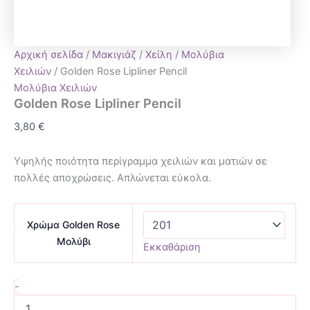
Αρχική σελίδα
/
Μακιγιάζ
/
Χείλη
/
Μολύβια
Χειλιών
/ Golden Rose Lipliner Pencil
Μολύβια Χειλιών
Golden Rose Lipliner Pencil
3,80
€
Υψηλής ποιότητα περίγραμμα χειλιών και ματιών σε
πολλές αποχρώσεις. Απλώνεται εύκολα.
Χρώμα Golden Rose
Μολύβι
Εκκαθάριση
-