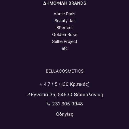
ΔΗΜΟΦΙΛΗ BRANDS
Annie Paris
Beauty Jar
BPerfect
Golden Rose
Selfie Project
etc
BELLACOSMETICS
⭐ 4.7 / 5 (130 Κριτικές)
📍Εγνατία 35, 54630 Θεσσαλονίκη
📞
231 305 9948
Οδηγίες