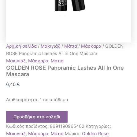
Αρχική σελίδα
/
Μακιγιάζ
/
Μάτια
/
Μάσκαρα
/ GOLDEN
ROSE Panoramic Lashes All In One Mascara
Μακιγιάζ
,
Μάσκαρα
,
Μάτια
GOLDEN ROSE Panoramic Lashes All In One
Mascara
6,40
€
Διαθεσιμότητα:
1 σε απόθεμα
Προσθήκη στο καλάθι
Κωδικός προϊόντος:
8691190965402
Κατηγορίες:
Μακιγιάζ
,
Μάσκαρα
,
Μάτια
Μάρκα:
Golden Rose