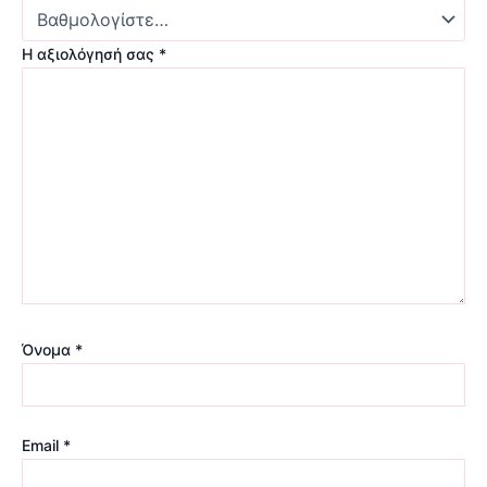
Η αξιολόγησή σας
*
Όνομα
*
Email
*