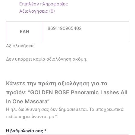
Επιπλέον πληροφορίες
Αξιολογήσεις (0)
8691190965402
EAN
Αξιολογήσεις
Δεν υπάρχει καμία αξιολόγηση ακόμη.
Κάνετε την πρώτη αξιολόγηση για το
προϊόν: “GOLDEN ROSE Panoramic Lashes All
In One Mascara”
Η ηλ. διεύθυνση σας δεν δημοσιεύεται.
Τα υποχρεωτικά
πεδία σημειώνονται με
*
Η βαθμολογία σας
*