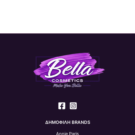
ΔΗΜΟΦΙΛΗ BRANDS
Annie Paris