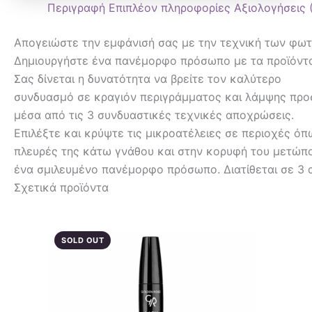
Περιγραφή
Επιπλέον πληροφορίες
Αξιολογήσεις 
Απογειώστε την εμφάνισή σας με την τεχνική των φωτ
Δημιουργήστε ένα πανέμορφο πρόσωπο με τα προϊόντα τ
Σας δίνεται η δυνατότητα να βρείτε τον καλύτερο
συνδυασμό σε κραγιόν περιγράμματος και λάμψης προ
μέσα από τις 3 συνδυαστικές τεχνικές αποχρώσεις.
Επιλέξτε και κρύψτε τις μικροατέλειες σε περιοχές ό
πλευρές της κάτω γνάθου και στην κορυφή του μετώπο
ένα σμιλευμένο πανέμορφο πρόσωπο. Διατίθεται σε 3
Σχετικά προϊόντα
SOLD OUT