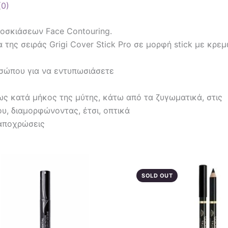
(0)
οσκιάσεων Face Contouring.
ης σειράς Grigi Cover Stick Pro σε μορφή stick με κρε
σώπου για να εντυπωσιάσετε
πως κατά μήκος της μύτης, κάτω από τα ζυγωματικά, στις
υ, διαμορφώνοντας, έτσι, οπτικά
 αποχρώσεις
SOLD OUT