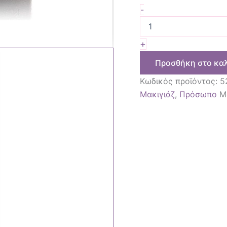
-
+
Προσθήκη στο κα
Κωδικός προϊόντος:
5
Μακιγιάζ
,
Πρόσωπο
Μ