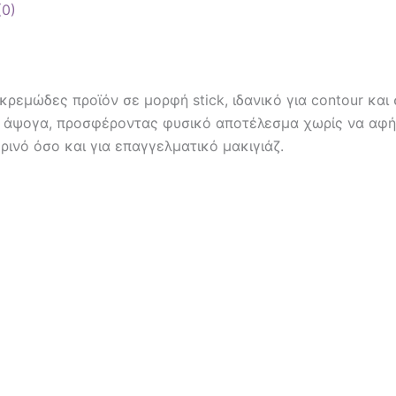
(0)
 κρεμώδες προϊόν σε μορφή stick, ιδανικό για contour κ
 άψογα, προσφέροντας φυσικό αποτέλεσμα χωρίς να αφήν
ρινό όσο και για επαγγελματικό μακιγιάζ.