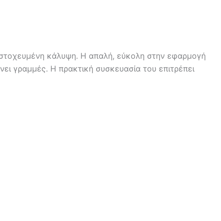
αι στοχευμένη κάλυψη. Η απαλή, εύκολη στην εφαρμογή
ει γραμμές. Η πρακτική συσκευασία του επιτρέπει