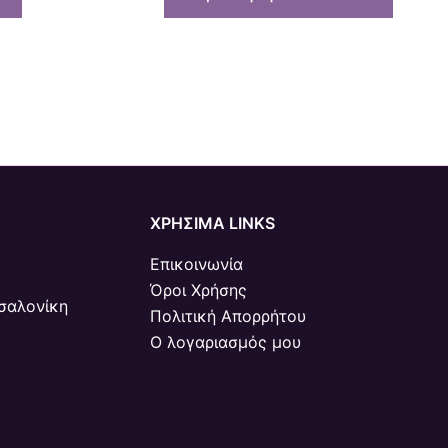
ΧΡΗΣΙΜΑ LINKS
Επικοινωνία
Όροι Χρήσης
σαλονίκη
Πολιτική Απορρήτου
Ο λογαριασμός μου