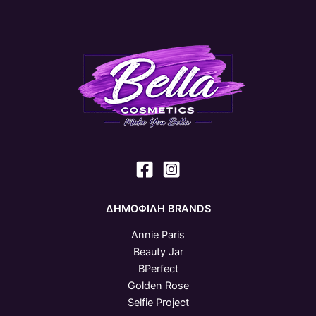
ΔΗΜΟΦΙΛΗ BRANDS
Annie Paris
Beauty Jar
BPerfect
Golden Rose
Selfie Project