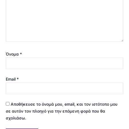
Όνομα
*
Email
*
Αποθήκευσε το όνομά μου, email, και τον ιστότοπο μου
σε αυτόν τον πλοηγό για την επόμενη φορά που θα
σχολιάσω.