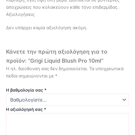
αποχρώσεις που κολακεύουν κάθε τόνο επιδερμίδας.
Αξιολογήσεις
Δεν υπάρχει καμία αξιολόγηση ακόμη.
Κάνετε την πρώτη αξιολόγηση για το
προϊόν: “Grigi Liquid Blush Pro 10ml”
Η ηλ. διεύθυνση σας δεν δημοσιεύεται.
Τα υποχρεωτικά
πεδία σημειώνονται με
*
Η βαθμολογία σας
*
Η αξιολόγησή σας
*