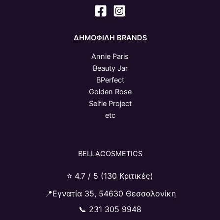
ΔΗΜΟΦΙΛΗ BRANDS
Annie Paris
Beauty Jar
BPerfect
Golden Rose
Selfie Project
etc
BELLACOSMETICS
⭐ 4.7 / 5 (130 Κριτικές)
📍Εγνατία 35, 54630 Θεσσαλονίκη
📞
231 305 9948