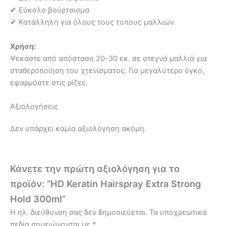
✔ Εύκολο βούρτσισμα
✔ Κατάλληλη για όλους τους τύπους μαλλιών
Χρήση:
Ψεκάστε από απόσταση 20-30 εκ. σε στεγνά μαλλιά για
σταθεροποίηση του χτενίσματος. Για μεγαλύτερο όγκο,
εφαρμόστε στις ρίζες.
Αξιολογήσεις
Δεν υπάρχει καμία αξιολόγηση ακόμη.
Κάνετε την πρώτη αξιολόγηση για το
προϊόν: “HD Keratin Hairspray Extra Strong
Hold 300ml”
Η ηλ. διεύθυνση σας δεν δημοσιεύεται.
Τα υποχρεωτικά
πεδία σημειώνονται με
*