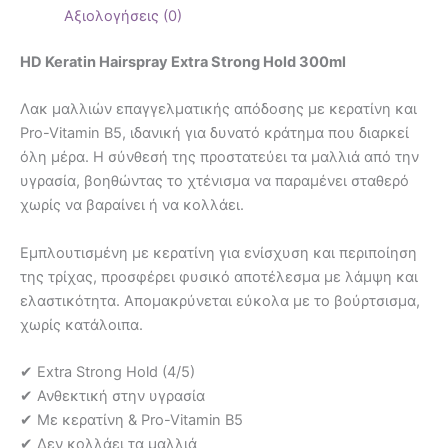
Αξιολογήσεις (0)
HD Keratin Hairspray Extra Strong Hold 300ml
Λακ μαλλιών επαγγελματικής απόδοσης με κερατίνη και
Pro-Vitamin B5, ιδανική για δυνατό κράτημα που διαρκεί
όλη μέρα. Η σύνθεσή της προστατεύει τα μαλλιά από την
υγρασία, βοηθώντας το χτένισμα να παραμένει σταθερό
χωρίς να βαραίνει ή να κολλάει.
Εμπλουτισμένη με κερατίνη για ενίσχυση και περιποίηση
της τρίχας, προσφέρει φυσικό αποτέλεσμα με λάμψη και
ελαστικότητα. Απομακρύνεται εύκολα με το βούρτσισμα,
χωρίς κατάλοιπα.
✔ Extra Strong Hold (4/5)
✔ Ανθεκτική στην υγρασία
✔ Με κερατίνη & Pro-Vitamin B5
✔ Δεν κολλάει τα μαλλιά