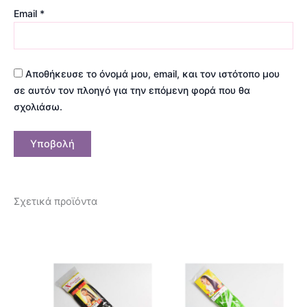
Email
*
Αποθήκευσε το όνομά μου, email, και τον ιστότοπο μου
σε αυτόν τον πλοηγό για την επόμενη φορά που θα
σχολιάσω.
Σχετικά προϊόντα