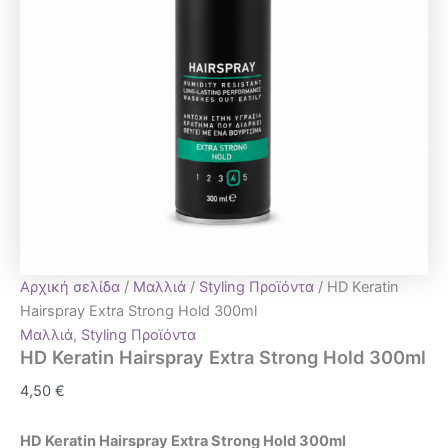
Αρχική σελίδα
/
Μαλλιά
/
Styling Προϊόντα
/ HD Keratin
Hairspray Extra Strong Hold 300ml
Μαλλιά
,
Styling Προϊόντα
HD Keratin Hairspray Extra Strong Hold 300ml
4,50
€
HD Keratin Hairspray Extra Strong Hold 300ml