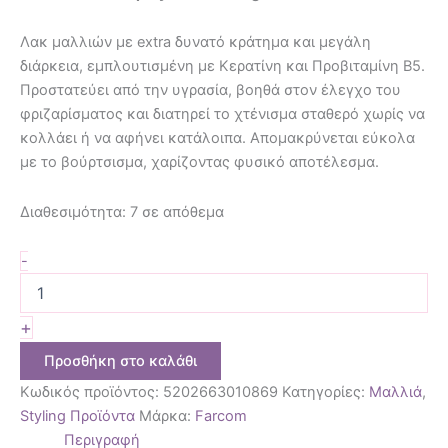
Λακ μαλλιών με extra δυνατό κράτημα και μεγάλη
διάρκεια, εμπλουτισμένη με Κερατίνη και Προβιταμίνη Β5.
Προστατεύει από την υγρασία, βοηθά στον έλεγχο του
φριζαρίσματος και διατηρεί το χτένισμα σταθερό χωρίς να
κολλάει ή να αφήνει κατάλοιπα. Απομακρύνεται εύκολα
με το βούρτσισμα, χαρίζοντας φυσικό αποτέλεσμα.
Διαθεσιμότητα:
7 σε απόθεμα
-
+
Προσθήκη στο καλάθι
Κωδικός προϊόντος:
5202663010869
Κατηγορίες:
Μαλλιά
,
Styling Προϊόντα
Μάρκα:
Farcom
Περιγραφή