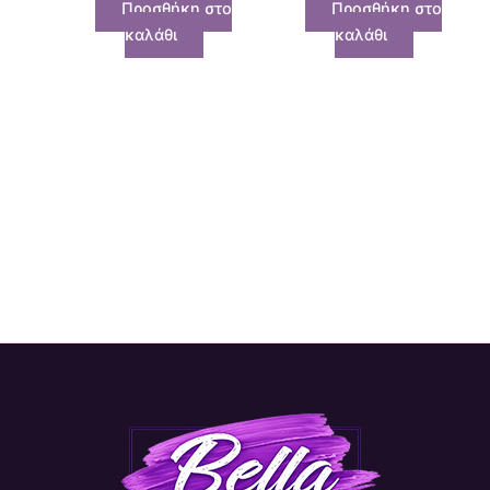
Προσθήκη στο
Προσθήκη στο
καλάθι
καλάθι