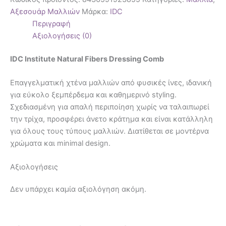
Αξεσουάρ Μαλλιών
Μάρκα:
IDC
Περιγραφή
Αξιολογήσεις (0)
IDC Institute Natural Fibers Dressing Comb
Επαγγελματική χτένα μαλλιών από φυσικές ίνες, ιδανική
για εύκολο ξεμπέρδεμα και καθημερινό styling.
Σχεδιασμένη για απαλή περιποίηση χωρίς να ταλαιπωρεί
την τρίχα, προσφέρει άνετο κράτημα και είναι κατάλληλη
για όλους τους τύπους μαλλιών. Διατίθεται σε μοντέρνα
χρώματα και minimal design.
Αξιολογήσεις
Δεν υπάρχει καμία αξιολόγηση ακόμη.