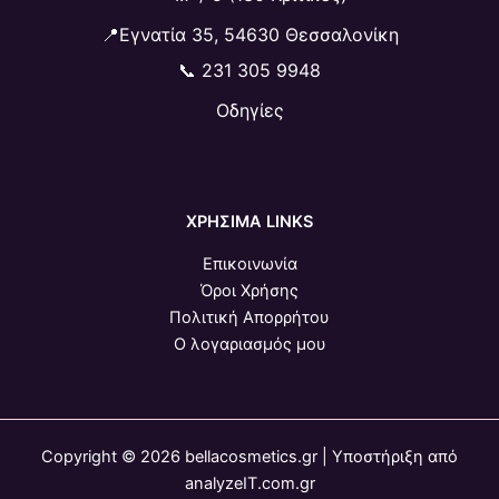
📍Εγνατία 35, 54630 Θεσσαλονίκη
📞
231 305 9948
Οδηγίες
ΧΡΗΣΙΜΑ LINKS
Επικοινωνία
Όροι Χρήσης
Πολιτική Απορρήτου
Ο λογαριασμός μου
Copyright © 2026 bellacosmetics.gr | Υποστήριξη από
analyzeIT.com.gr