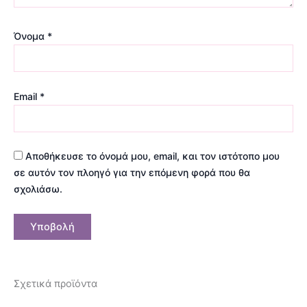
Όνομα
*
Email
*
Αποθήκευσε το όνομά μου, email, και τον ιστότοπο μου
σε αυτόν τον πλοηγό για την επόμενη φορά που θα
σχολιάσω.
Σχετικά προϊόντα