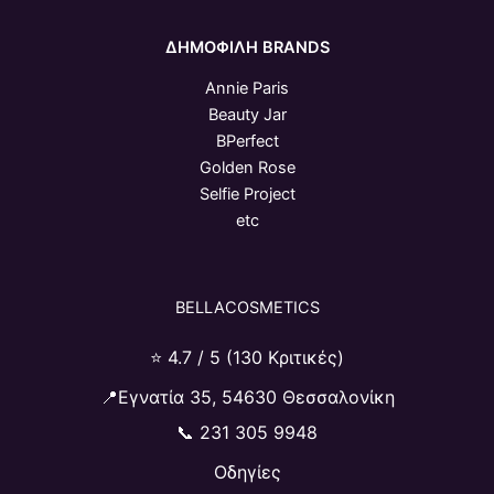
ΔΗΜΟΦΙΛΗ BRANDS
Annie Paris
Beauty Jar
BPerfect
Golden Rose
Selfie Project
etc
BELLACOSMETICS
⭐ 4.7 / 5 (130 Κριτικές)
📍Εγνατία 35, 54630 Θεσσαλονίκη
📞
231 305 9948
Οδηγίες