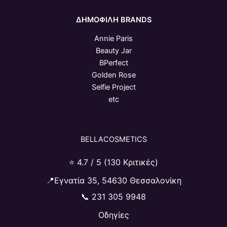
ΔΗΜΟΦΙΛΗ BRANDS
Annie Paris
Beauty Jar
BPerfect
Golden Rose
Selfie Project
etc
BELLACOSMETICS
⭐ 4.7 / 5 (130 Κριτικές)
📍Εγνατία 35, 54630 Θεσσαλονίκη
📞
231 305 9948
Οδηγίες