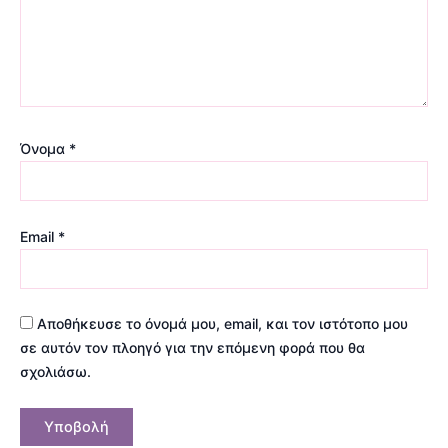
Όνομα
*
Email
*
Αποθήκευσε το όνομά μου, email, και τον ιστότοπο μου
σε αυτόν τον πλοηγό για την επόμενη φορά που θα
σχολιάσω.