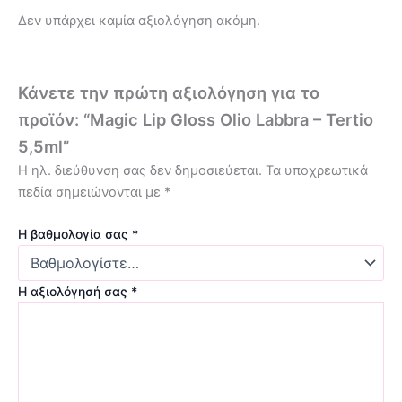
Δεν υπάρχει καμία αξιολόγηση ακόμη.
Κάνετε την πρώτη αξιολόγηση για το
προϊόν: “Magic Lip Gloss Olio Labbra – Tertio
5,5ml”
Η ηλ. διεύθυνση σας δεν δημοσιεύεται.
Τα υποχρεωτικά
πεδία σημειώνονται με
*
Η βαθμολογία σας
*
Η αξιολόγησή σας
*