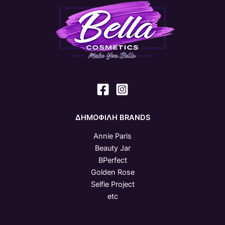
ΔΗΜΟΦΙΛΗ BRANDS
Annie Paris
Beauty Jar
BPerfect
Golden Rose
Selfie Project
etc