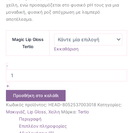
χείλη, ενώ προσαρμόζεται στο φυσικό pH τους για μια
μοναδική, φυσική ροζ απόχρωση με λαμπερό
αποτέλεσμα.
Magic Lip Gloss
Tertio
Εκκαθάριση
-
+
Προσθήκη στο καλάθι
Κωδικός προϊόντος:
HEAD-8052537003018
Κατηγορίες:
Μακιγιάζ
,
Lip Gloss
,
Χείλη
Μάρκα:
Tertio
Περιγραφή
Επιπλέον πληροφορίες