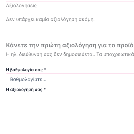
Αξιολογήσεις
Δεν υπάρχει καμία αξιολόγηση ακόμη.
Κάνετε την πρώτη αξιολόγηση για το προϊόν
Η ηλ. διεύθυνση σας δεν δημοσιεύεται.
Τα υποχρεωτικά
Η βαθμολογία σας
*
Η αξιολόγησή σας
*