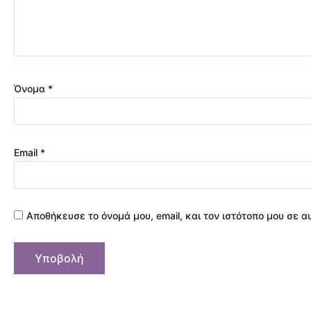
Όνομα
*
Email
*
Αποθήκευσε το όνομά μου, email, και τον ιστότοπο μου σε 