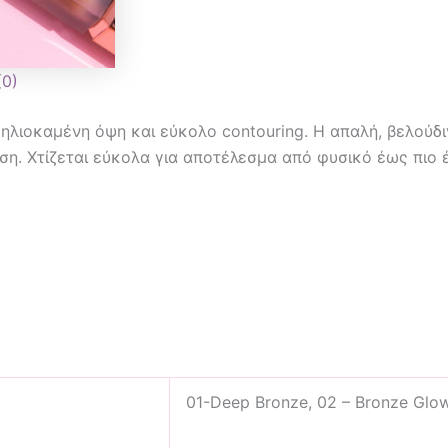
(0)
 ηλιοκαμένη όψη και εύκολο contouring. Η απαλή, βελούδ
ση. Χτίζεται εύκολα για αποτέλεσμα από φυσικό έως πιο 
01-Deep Bronze, 02 – Bronze Glo