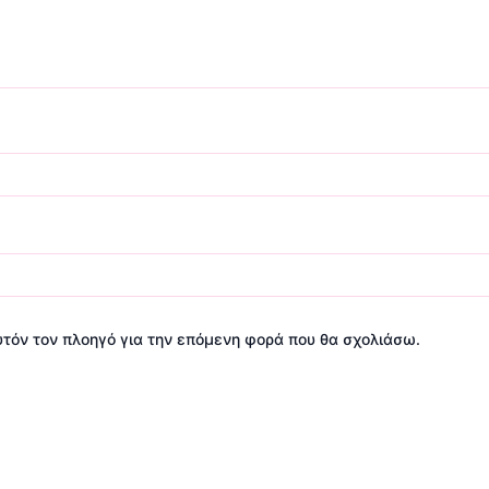
αυτόν τον πλοηγό για την επόμενη φορά που θα σχολιάσω.