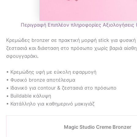
Περιγραφή
Επιπλέον πληροφορίες
Αξιολογήσεις 
Κρεμώδες bronzer σε πρακτική μορφή stick για φυσική
ζεστασιά και διάσταση στο πρόσωπο χωρίς βαριά αίσθη
σφουγγαράκι.
• Κρεμώδης υφή με εύκολη εφαρμογή
• Φυσικό bronze αποτέλεσμα
• Ιδανικό για contour & ζεστασιά στο πρόσωπο
• Buildable κάλυψη
• Κατάλληλο για καθημερινό μακιγιάζ
Magic Studio Creme Bronzer