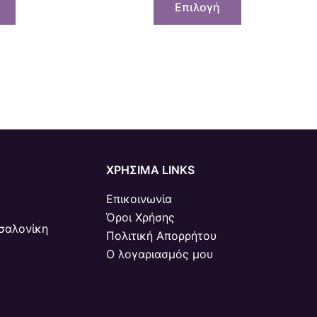
Επιλογή
ΧΡΗΣΙΜΑ LINKS
Επικοινωνία
Όροι Χρήσης
σαλονίκη
Πολιτική Απορρήτου
Ο λογαριασμός μου