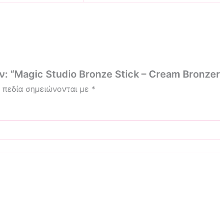
: “Magic Studio Bronze Stick – Cream Bronzer
 πεδία σημειώνονται με
*