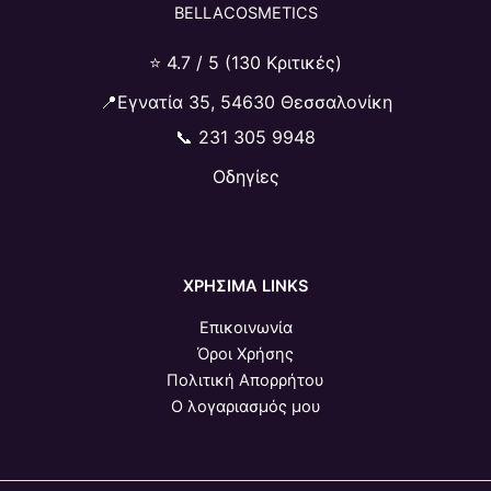
BELLACOSMETICS
⭐ 4.7 / 5 (130 Κριτικές)
📍Εγνατία 35, 54630 Θεσσαλονίκη
📞
231 305 9948
Οδηγίες
ΧΡΗΣΙΜΑ LINKS
Επικοινωνία
Όροι Χρήσης
Πολιτική Απορρήτου
Ο λογαριασμός μου