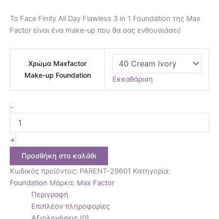
Το Face Finity All Day Flawless 3 in 1 Foundation της Max
Factor είναι ένα make-up που θα σας ενθουσιάσει!
Χρώμα Maxfactor
Make-up Foundation
Εκκαθάριση
-
+
Προσθήκη στο καλάθι
Κωδικός προϊόντος:
PARENT-29601
Κατηγορία:
Foundation
Μάρκα:
Max Factor
Περιγραφή
Επιπλέον πληροφορίες
Αξιολογήσεις (0)