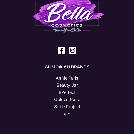
ΔΗΜΟΦΙΛΗ BRANDS
Annie Paris
Beauty Jar
BPerfect
Golden Rose
Selfie Project
etc