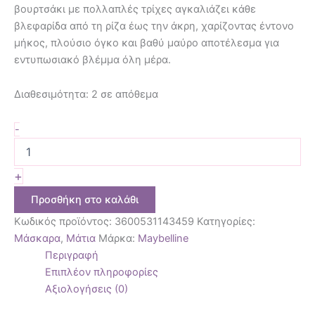
βουρτσάκι με πολλαπλές τρίχες αγκαλιάζει κάθε
βλεφαρίδα από τη ρίζα έως την άκρη, χαρίζοντας έντονο
μήκος, πλούσιο όγκο και βαθύ μαύρο αποτέλεσμα για
εντυπωσιακό βλέμμα όλη μέρα.
Διαθεσιμότητα:
2 σε απόθεμα
-
+
Προσθήκη στο καλάθι
Κωδικός προϊόντος:
3600531143459
Κατηγορίες:
Μάσκαρα
,
Μάτια
Μάρκα:
Maybelline
Περιγραφή
Επιπλέον πληροφορίες
Αξιολογήσεις (0)