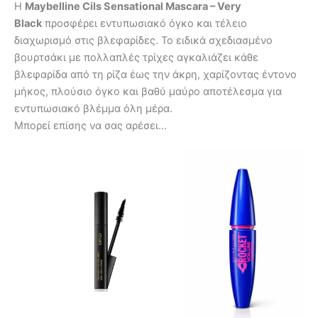
Η
Maybelline Cils Sensational Mascara – Very
Black
προσφέρει εντυπωσιακό όγκο και τέλειο
διαχωρισμό στις βλεφαρίδες. Το ειδικά σχεδιασμένο
βουρτσάκι με πολλαπλές τρίχες αγκαλιάζει κάθε
βλεφαρίδα από τη ρίζα έως την άκρη, χαρίζοντας έντονο
μήκος, πλούσιο όγκο και βαθύ μαύρο αποτέλεσμα για
εντυπωσιακό βλέμμα όλη μέρα.
Μπορεί επίσης να σας αρέσει…