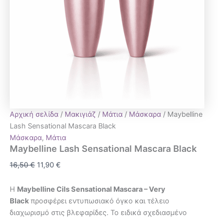
Αρχική σελίδα
/
Μακιγιάζ
/
Μάτια
/
Μάσκαρα
/ Maybelline
Lash Sensational Mascara Black
Μάσκαρα
,
Μάτια
Maybelline Lash Sensational Mascara Black
16,50
€
11,90
€
Η
Maybelline Cils Sensational Mascara – Very
Black
προσφέρει εντυπωσιακό όγκο και τέλειο
διαχωρισμό στις βλεφαρίδες. Το ειδικά σχεδιασμένο