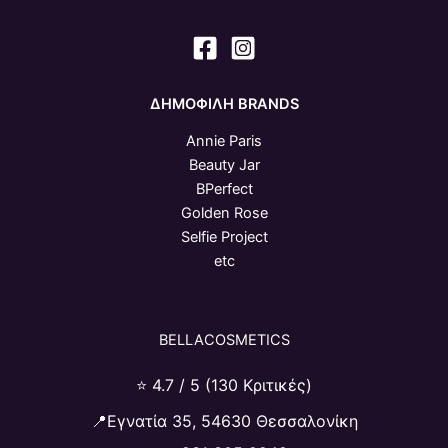
ΔΗΜΟΦΙΛΗ BRANDS
Annie Paris
Beauty Jar
BPerfect
Golden Rose
Selfie Project
etc
BELLACOSMETICS
⭐ 4.7 / 5 (130 Κριτικές)
📍Εγνατία 35, 54630 Θεσσαλονίκη