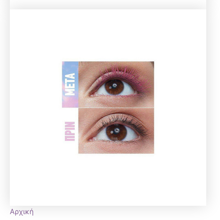
Αρχική