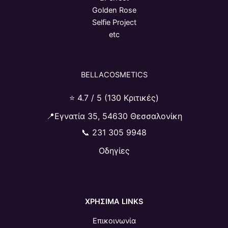
Golden Rose
Selfie Project
etc
BELLACOSMETICS
⭐ 4.7 / 5 (130 Κριτικές)
📍Εγνατία 35, 54630 Θεσσαλονίκη
📞
231 305 9948
Οδηγίες
ΧΡΗΣΙΜΑ LINKS
Επικοινωνία