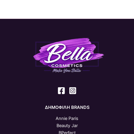
ΔΗΜΟΦΙΛΗ BRANDS
Annie Paris
Beauty Jar
BPerfect