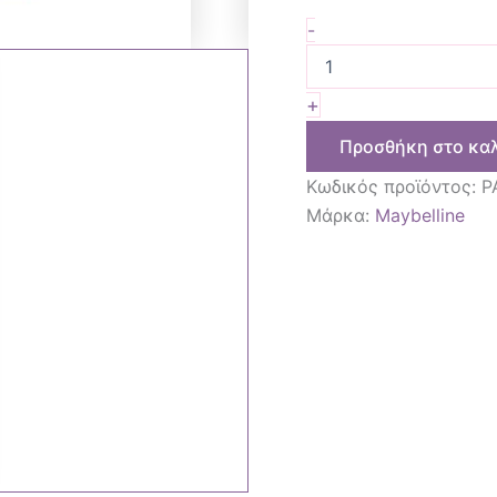
-
+
Προσθήκη στο κα
Κωδικός προϊόντος:
P
Μάρκα:
Maybelline