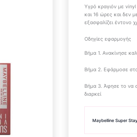
Υγρό κραγιόν με vinyl
και 16 ώρες και δεν μ
εξασφαλίζει έντονο χ
Οδηγίες εφαρμογής
Βήμα 1. Ανακίνησε καλ
Βήμα 2. Εφάρμοσε στα
Βήμα 3. Άφησε το να 
διαρκεί
Maybelline Super Stay 