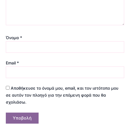
Όνομα
*
Email
*
Αποθήκευσε το όνομά μου, email, και τον ιστότοπο μου
σε αυτόν τον πλοηγό για την επόμενη φορά που θα
σχολιάσω.