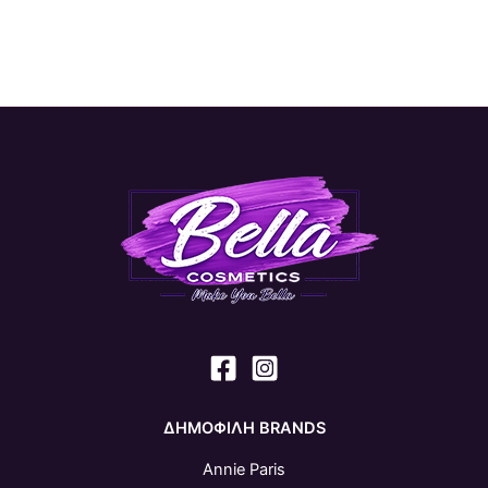
ΔΗΜΟΦΙΛΗ BRANDS
Annie Paris