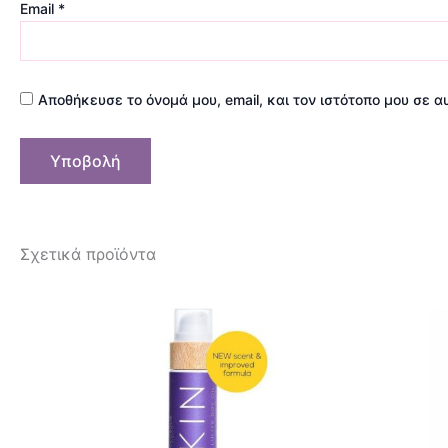
Email
*
Αποθήκευσε το όνομά μου, email, και τον ιστότοπο μου σε 
Σχετικά προϊόντα