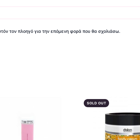
αυτόν τον πλοηγό για την επόμενη φορά που θα σχολιάσω.
SOLD OUT