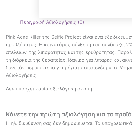
Περιγραφή
Αξιολογήσεις (0)
Pink Acne Killer της Selfie Project είναι ένα εξειδικ
προβλήματος. Η καινοτόμος σύνθεσή του συνδυάζει 2%
ατελειών, της λιπαρότητας και της ερυθρότητας. Παράλ
τη διάρκεια της θεραπείας. Ιδανικό για λιπαρές και α
δυνατόν περισσότερο για μέγιστα αποτελέσματα. Vega
Αξιολογήσεις
Δεν υπάρχει καμία αξιολόγηση ακόμη.
Κάνετε την πρώτη αξιολόγηση για το προϊόν: 
Η ηλ. διεύθυνση σας δεν δημοσιεύεται.
Τα υποχρεωτικά