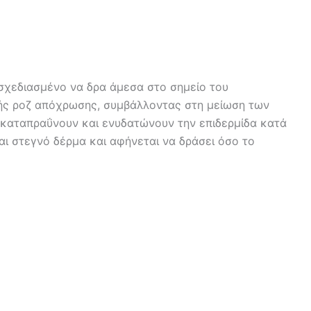
α, σχεδιασμένο να δρα άμεσα στο σημείο του
κής ροζ απόχρωσης, συμβάλλοντας στη μείωση των
ες καταπραΰνουν και ενυδατώνουν την επιδερμίδα κατά
και στεγνό δέρμα και αφήνεται να δράσει όσο το